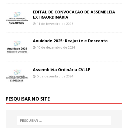
EDITAL DE CONVOCAÇÃO DE ASSEMBLEIA
EXTRAORDINÁRIA
11 de fevereiro de 2025
Anuidade 2025: Reajuste e Desconto
10 de dezembro de 2024
Assembléia Ordinária CVLLP
5 de dezembro de 2024
PESQUISAR NO SITE