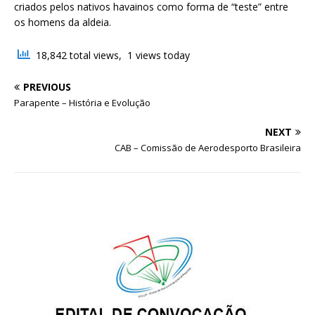
criados pelos nativos havainos como forma de “teste” entre
os homens da aldeia.
18,842 total views, 1 views today
PREVIOUS
Parapente – História e Evolução
NEXT
CAB – Comissão de Aerodesporto Brasileira