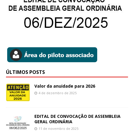
ÚLTIMOS POSTS
Valor da anuidade para 2026
4 de dezembro de 2025
EDITAL DE CONVOCAÇÃO DE ASSEMBLEIA
GERAL ORDINÁRIA
11 de novembro de 2025