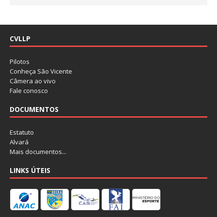
CVLLP
Pilotos
Conheça São Vicente
Câmera ao vivo
Fale conosco
DOCUMENTOS
Estatuto
Alvará
Mais documentos...
LINKS ÚTEIS