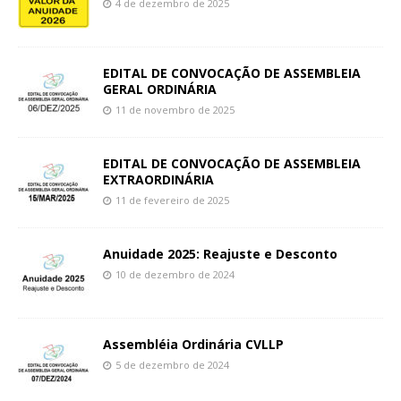
4 de dezembro de 2025
EDITAL DE CONVOCAÇÃO DE ASSEMBLEIA
GERAL ORDINÁRIA
11 de novembro de 2025
EDITAL DE CONVOCAÇÃO DE ASSEMBLEIA
EXTRAORDINÁRIA
11 de fevereiro de 2025
Anuidade 2025: Reajuste e Desconto
10 de dezembro de 2024
Assembléia Ordinária CVLLP
5 de dezembro de 2024