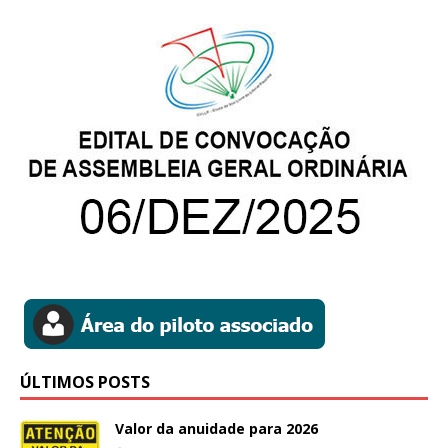
ÚLTIMOS POSTS
Valor da anuidade para 2026