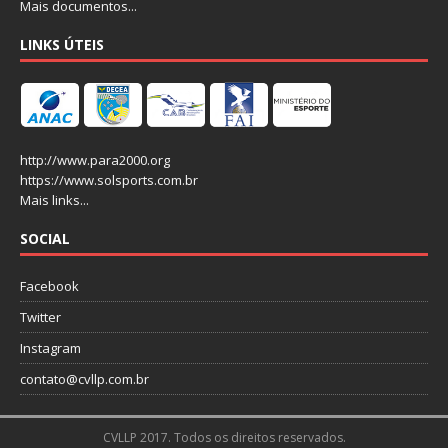
Mais documentos...
LINKS ÚTEIS
http://www.para2000.org
https://www.solsports.com.br
Mais links...
SOCIAL
Facebook
Twitter
Instagram
contato@cvllp.com.br
CVLLP 2017. Todos os direitos reservados.