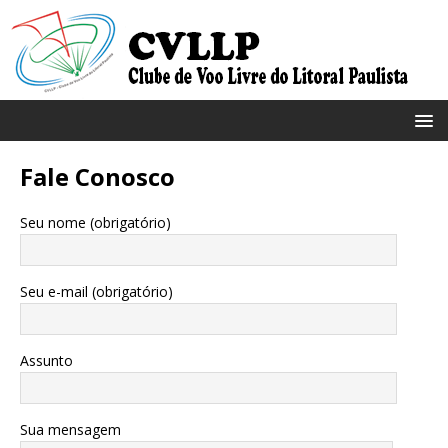
Fale Conosco
Seu nome (obrigatório)
Seu e-mail (obrigatório)
Assunto
Sua mensagem