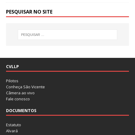
PESQUISAR NO SITE
CVLLP
Pilotos
Conheça São Vicente
Câmera ao vivo
Fale conosco
DOCUMENTOS
Estatuto
Alvará