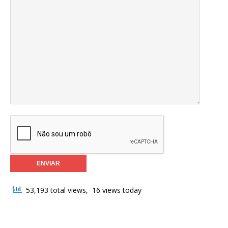
53,193 total views, 16 views today