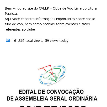
Bem vindo ao site do CVLLP – Clube de Voo Livre do Litoral
Paulista.
Aqui você encontra informações importantes sobre nosso
sítio de voo, bem como notícias sobre eventos e fatos
referentes ao clube.
161,369 total views, 59 views today