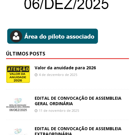
ÚLTIMOS POSTS
Valor da anuidade para 2026
4 de dezembro de 2025
EDITAL DE CONVOCAÇÃO DE ASSEMBLEIA
GERAL ORDINÁRIA
11 de novembro de 2025
EDITAL DE CONVOCAÇÃO DE ASSEMBLEIA
EXTRAORDINÁRIA